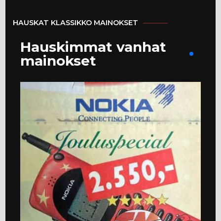
HAUSKAT KLASSIKKO MAINOKSET
Hauskimmat vanhat
mainokset