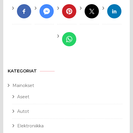
KATEGORIAT
Mainokset
Aseet
Autot
Elektroniikka