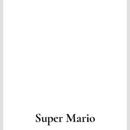
Super Mario