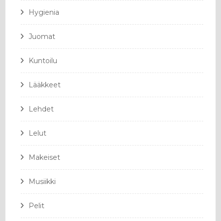
Hygienia
Juomat
Kuntoilu
Lääkkeet
Lehdet
Lelut
Makeiset
Musiikki
Pelit