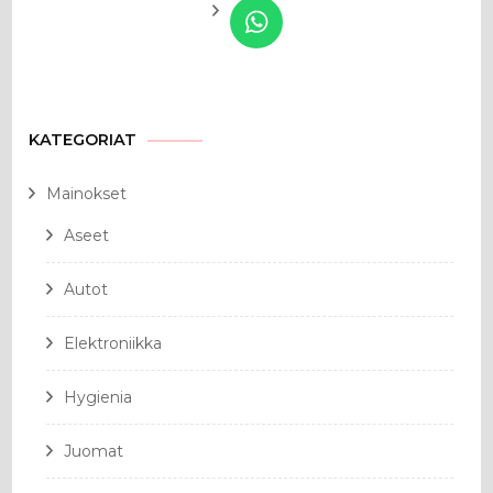
KATEGORIAT
Mainokset
Aseet
Autot
Elektroniikka
Hygienia
Juomat