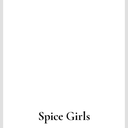
Spice Girls