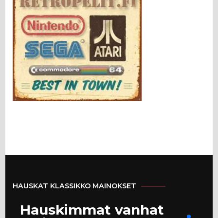
HAUSKAT KLASSIKKO MAINOKSET
Hauskimmat vanhat