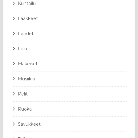
Kuntoilu
Lääkkeet
Lehdet
Lelut
Makeiset
Musiikki
Pelit
Ruoka
Savukkeet