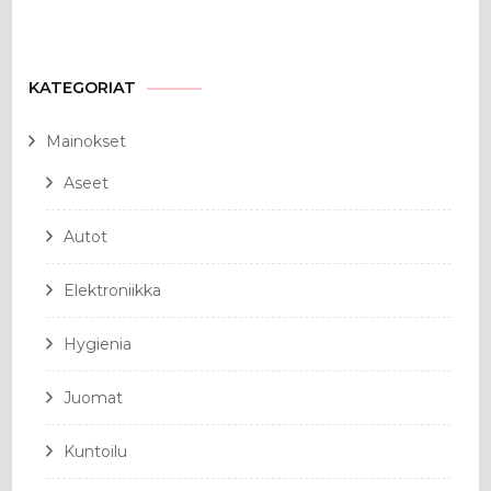
KATEGORIAT
Mainokset
Aseet
Autot
Elektroniikka
Hygienia
Juomat
Kuntoilu