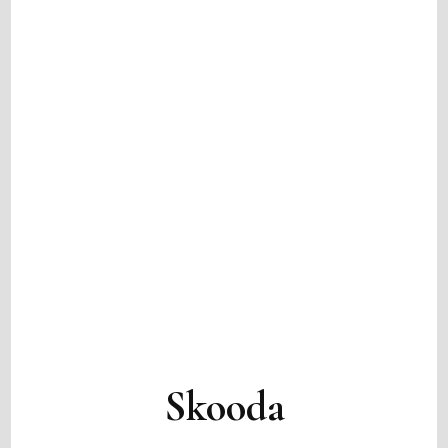
Skooda