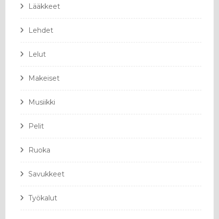
Lääkkeet
Lehdet
Lelut
Makeiset
Musiikki
Pelit
Ruoka
Savukkeet
Työkalut