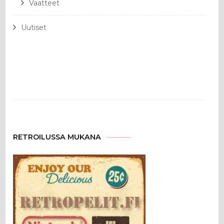
Vaatteet
Uutiset
RETROILUSSA MUKANA