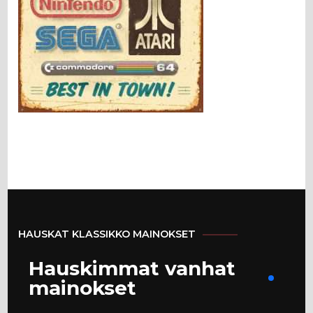
HAUSKAT KLASSIKKO MAINOKSET
Hauskimmat vanhat
mainokset