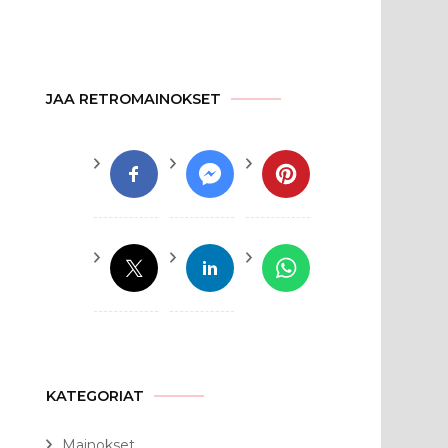
JAA RETROMAINOKSET
KATEGORIAT
Mainokset