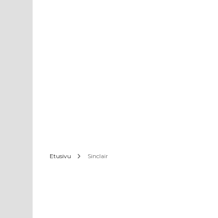
Etusivu
Sinclair