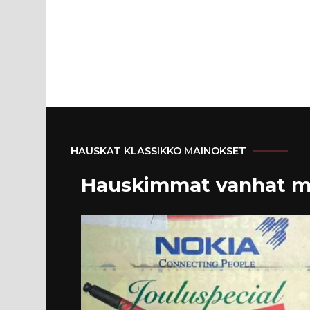
HAUSKAT KLASSIKKO MAINOKSET
Hauskimmat vanhat m