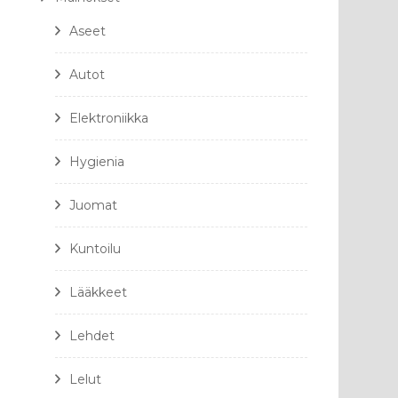
Aseet
Autot
Elektroniikka
Hygienia
Juomat
Kuntoilu
Lääkkeet
Lehdet
Lelut