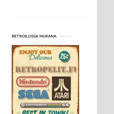
RETROILUSSA MUKANA