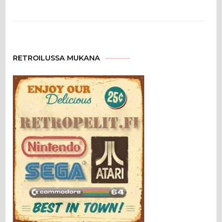
RETROILUSSA MUKANA