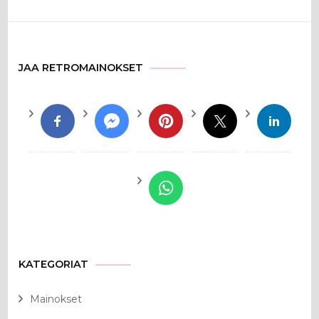
JAA RETROMAINOKSET
KATEGORIAT
Mainokset