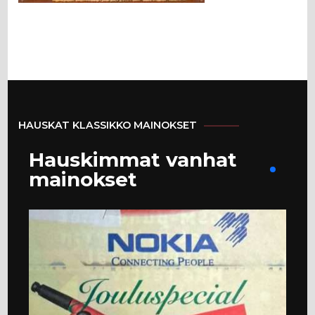
HAUSKAT KLASSIKKO MAINOKSET
Hauskimmat vanhat
mainokset