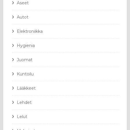
Aseet
Autot
Elektroniikka
Hygienia
Juomat
Kuntoilu
Lääkkeet
Lehdet
Lelut