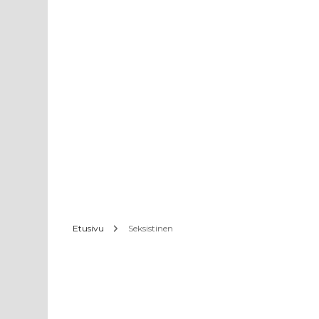
Etusivu
Seksistinen