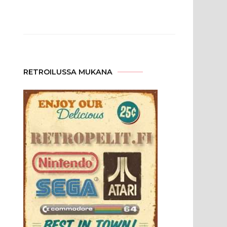
RETROILUSSA MUKANA