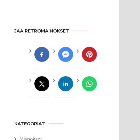
JAA RETROMAINOKSET
KATEGORIAT
Mainokset