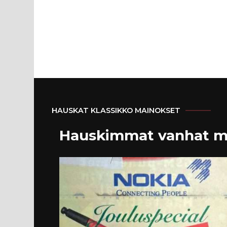
HAUSKAT KLASSIKKO MAINOKSET
Hauskimmat vanhat m