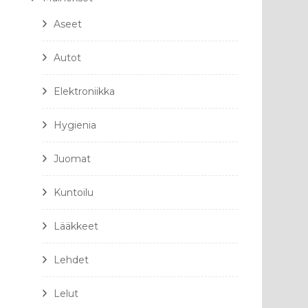
Aseet
Autot
Elektroniikka
Hygienia
Juomat
Kuntoilu
Lääkkeet
Lehdet
Lelut