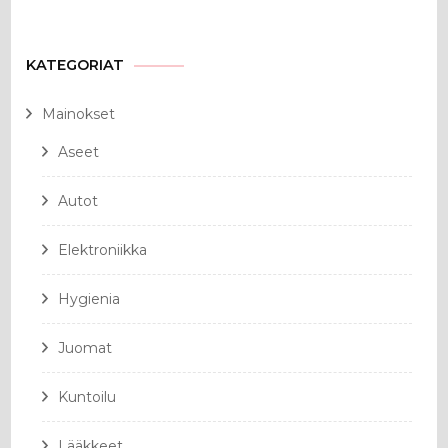
KATEGORIAT
Mainokset
Aseet
Autot
Elektroniikka
Hygienia
Juomat
Kuntoilu
Lääkkeet