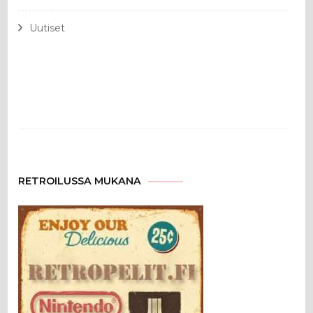
Uutiset
RETROILUSSA MUKANA