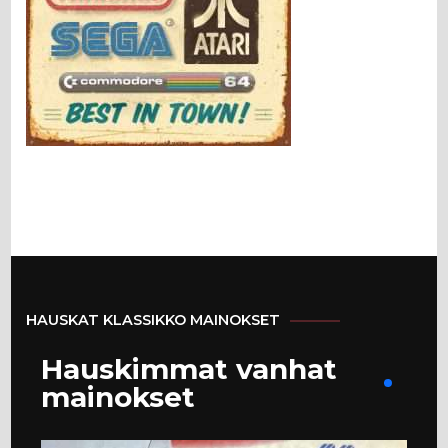
HAUSKAT KLASSIKKO MAINOKSET
Hauskimmat vanhat
mainokset