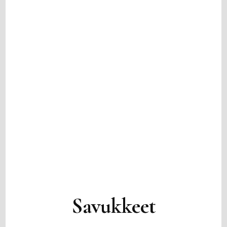
Savukkeet