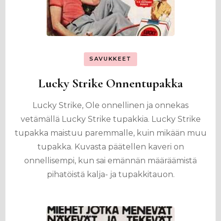
SAVUKKEET
Lucky Strike Onnentupakka
Lucky Strike, Ole onnellinen ja onnekas
vetämällä Lucky Strike tupakkia. Lucky Strike
tupakka maistuu paremmalle, kuin mikään muu
tupakka. Kuvasta päätellen kaveri on
onnellisempi, kun sai emännän määräämistä
pihatöistä kalja- ja tupakkitauon.