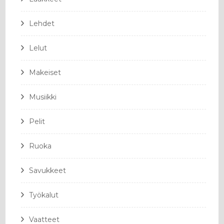
Lehdet
Lelut
Makeiset
Musiikki
Pelit
Ruoka
Savukkeet
Työkalut
Vaatteet