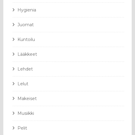
Hygienia
Juomat
Kuntoilu
Lääkkeet
Lehdet
Lelut
Makeiset
Musiikki
Pelit