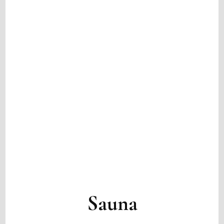
Sauna