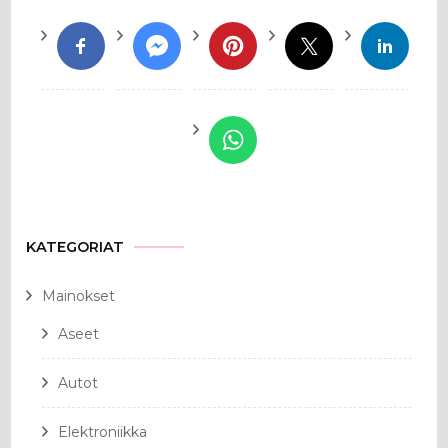
KATEGORIAT
Mainokset
Aseet
Autot
Elektroniikka