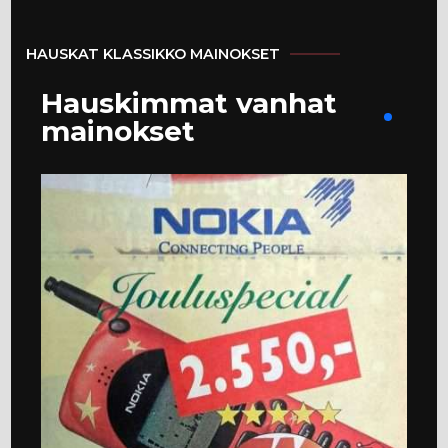
HAUSKAT KLASSIKKO MAINOKSET
Hauskimmat vanhat
mainokset