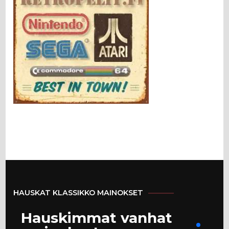
HAUSKAT KLASSIKKO MAINOKSET
Hauskimmat vanhat