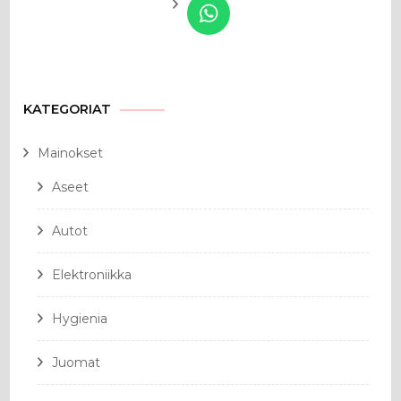
KATEGORIAT
Mainokset
Aseet
Autot
Elektroniikka
Hygienia
Juomat