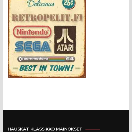
HAUSKAT KLASSIKKO MAINOKSET