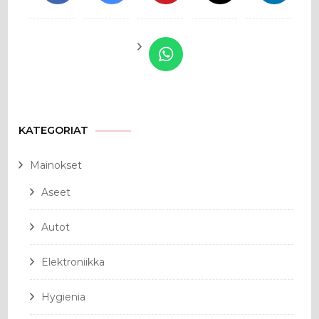
KATEGORIAT
Mainokset
Aseet
Autot
Elektroniikka
Hygienia