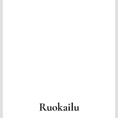
Ruokailu