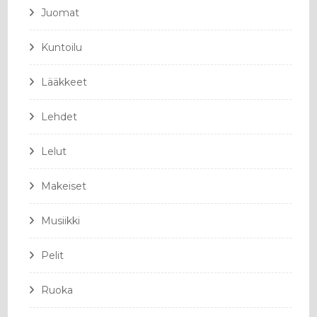
Juomat
Kuntoilu
Lääkkeet
Lehdet
Lelut
Makeiset
Musiikki
Pelit
Ruoka