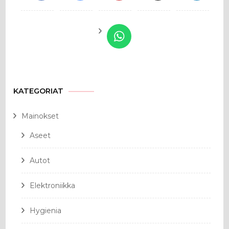
KATEGORIAT
Mainokset
Aseet
Autot
Elektroniikka
Hygienia