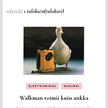
näyttää
1 tuloksen(tulokset)
ELEKTRONIIKKA
MUSIIKKI
Walkman toimii kuin ankka