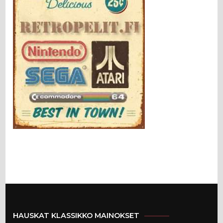
HAUSKAT KLASSIKKO MAINOKSET