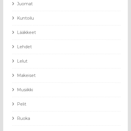
Juomat
Kuntoilu
Lääkkeet
Lehdet
Lelut
Makeiset
Musiikki
Pelit
Ruoka