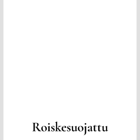
Roiskesuojattu