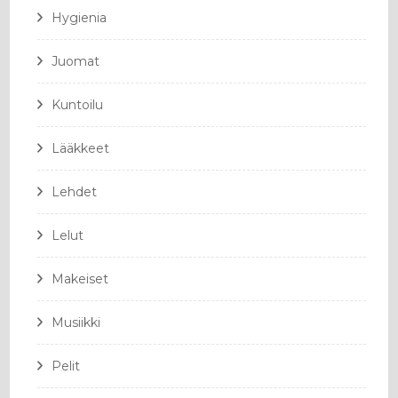
Hygienia
Juomat
Kuntoilu
Lääkkeet
Lehdet
Lelut
Makeiset
Musiikki
Pelit