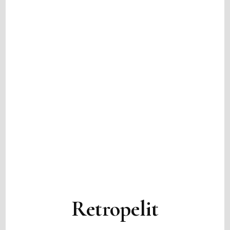
Retropelit