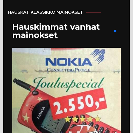
HAUSKAT KLASSIKKO MAINOKSET
Hauskimmat vanhat
mainokset