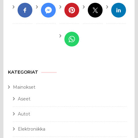
KATEGORIAT
Mainokset
Aseet
Autot
Elektroniikka