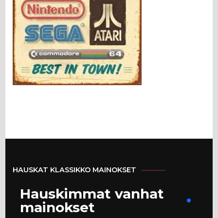
HAUSKAT KLASSIKKO MAINOKSET
Hauskimmat vanhat
mainokset