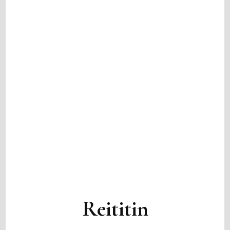
Reititin