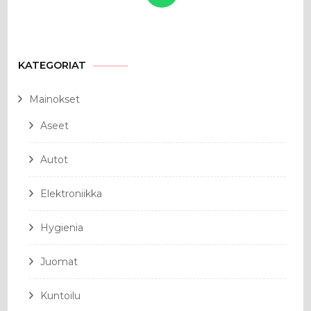
KATEGORIAT
Mainokset
Aseet
Autot
Elektroniikka
Hygienia
Juomat
Kuntoilu