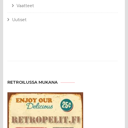
Vaatteet
Uutiset
RETROILUSSA MUKANA