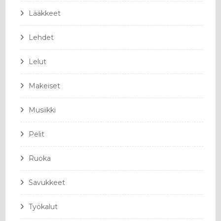
Lääkkeet
Lehdet
Lelut
Makeiset
Musiikki
Pelit
Ruoka
Savukkeet
Työkalut