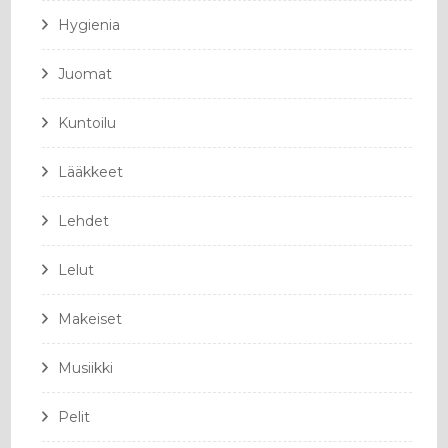
Hygienia
Juomat
Kuntoilu
Lääkkeet
Lehdet
Lelut
Makeiset
Musiikki
Pelit