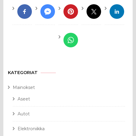
KATEGORIAT
Mainokset
Aseet
Autot
Elektroniikka