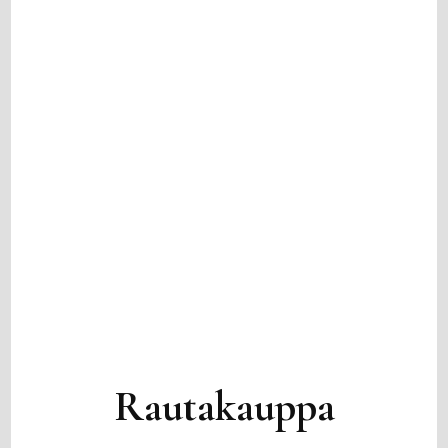
Rautakauppa