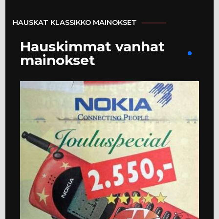
HAUSKAT KLASSIKKO MAINOKSET
Hauskimmat vanhat
mainokset