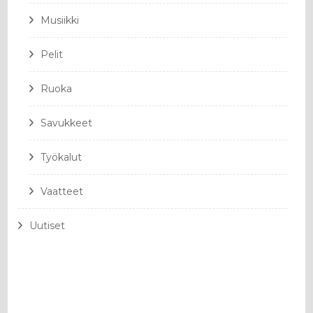
Musiikki
Pelit
Ruoka
Savukkeet
Työkalut
Vaatteet
Uutiset