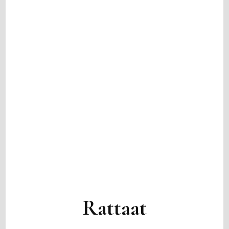
Rattaat