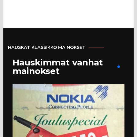
HAUSKAT KLASSIKKO MAINOKSET
Hauskimmat vanhat
mainokset