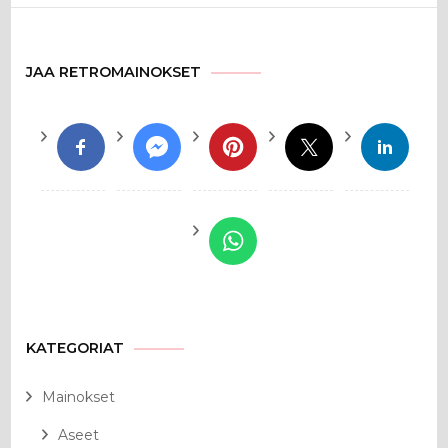
JAA RETROMAINOKSET
KATEGORIAT
Mainokset
Aseet