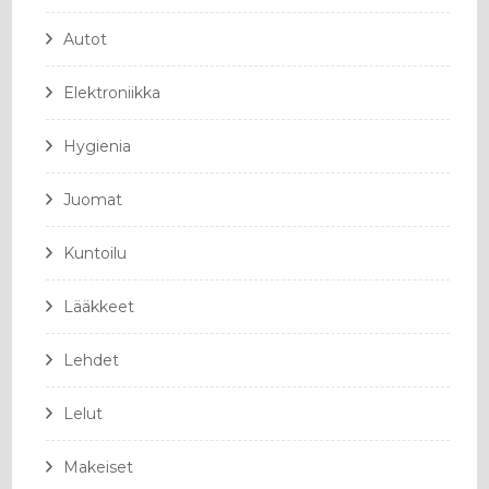
Autot
Elektroniikka
Hygienia
Juomat
Kuntoilu
Lääkkeet
Lehdet
Lelut
Makeiset