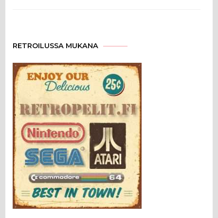
RETROILUSSA MUKANA