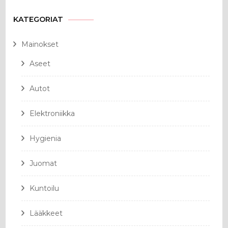
KATEGORIAT
Mainokset
Aseet
Autot
Elektroniikka
Hygienia
Juomat
Kuntoilu
Lääkkeet