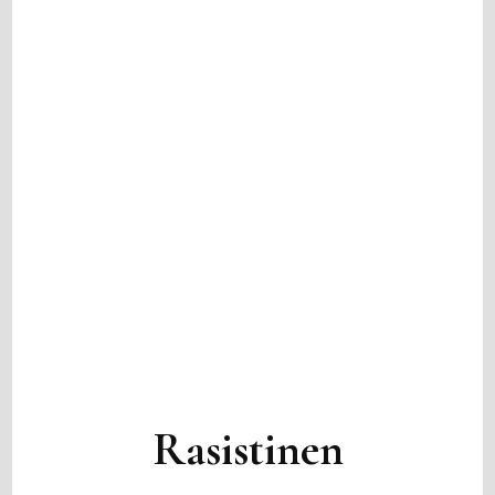
Rasistinen