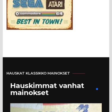
HAUSKAT KLASSIKKO MAINOKSET
Hauskimmat vanhat
mainokset