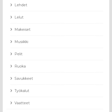
Lehdet
Lelut
Makeiset
Musiikki
Pelit
Ruoka
Savukkeet
Työkalut
Vaatteet