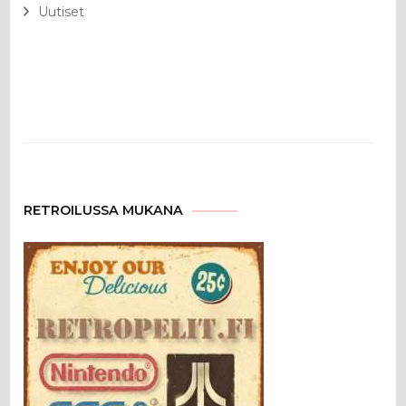
Uutiset
RETROILUSSA MUKANA