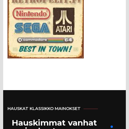
HAUSKAT KLASSIKKO MAINOKSET
Hauskimmat vanhat