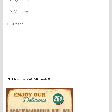
Vaatteet
Uutiset
RETROILUSSA MUKANA