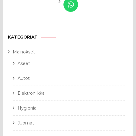
KATEGORIAT
Mainokset
Aseet
Autot
Elektroniikka
Hygienia
Juomat