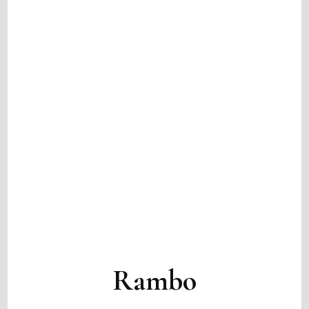
Rambo