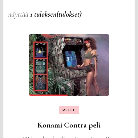
näyttää
1 tuloksen(tulokset)
PELIT
Konami Contra peli