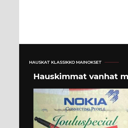
HAUSKAT KLASSIKKO MAINOKSET
Hauskimmat vanhat m