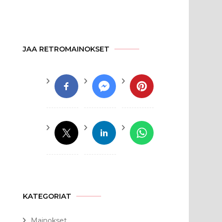
JAA RETROMAINOKSET
KATEGORIAT
Mainokset