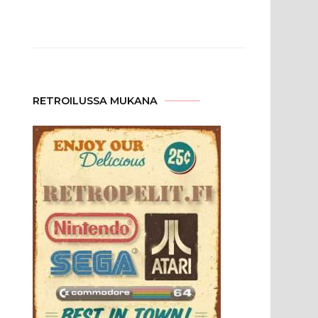
RETROILUSSA MUKANA