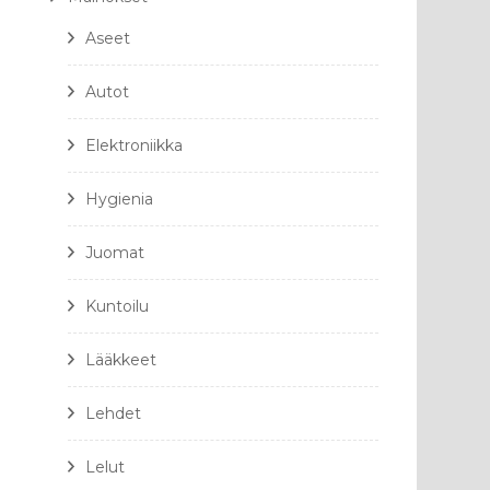
Aseet
Autot
Elektroniikka
Hygienia
Juomat
Kuntoilu
Lääkkeet
Lehdet
Lelut