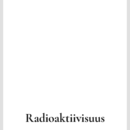
Radioaktiivisuus