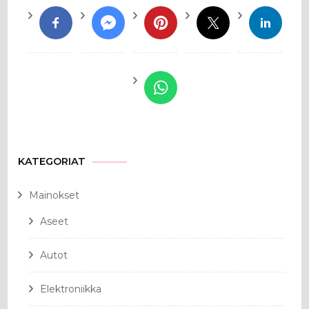
KATEGORIAT
Mainokset
Aseet
Autot
Elektroniikka