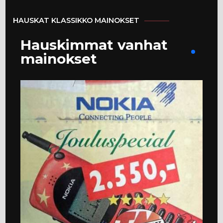
HAUSKAT KLASSIKKO MAINOKSET
Hauskimmat vanhat
mainokset