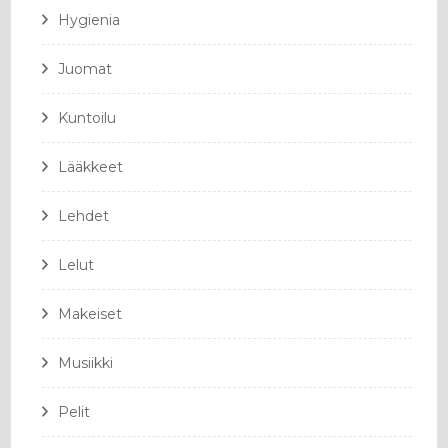
Hygienia
Juomat
Kuntoilu
Lääkkeet
Lehdet
Lelut
Makeiset
Musiikki
Pelit