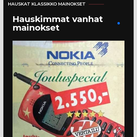
HAUSKAT KLASSIKKO MAINOKSET
Hauskimmat vanhat
mainokset