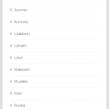
Juomat
Kuntoilu
Lääkkeet
Lehdet
Lelut
Makeiset
Musiikki
Pelit
Ruoka