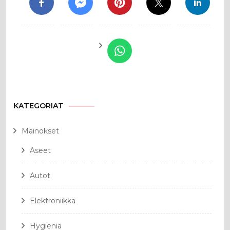
KATEGORIAT
Mainokset
Aseet
Autot
Elektroniikka
Hygienia