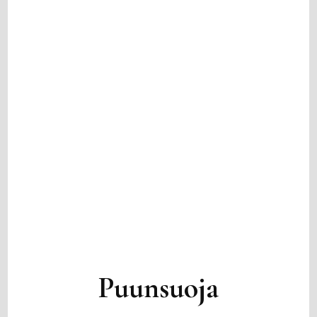
Puunsuoja