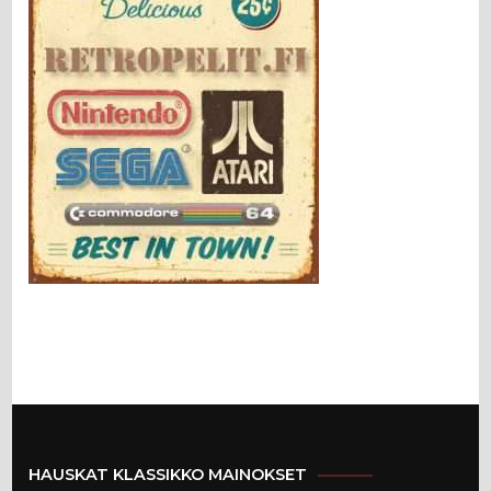
HAUSKAT KLASSIKKO MAINOKSET