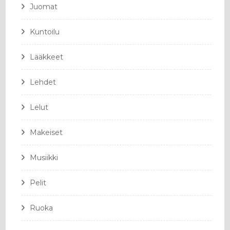
Juomat
Kuntoilu
Lääkkeet
Lehdet
Lelut
Makeiset
Musiikki
Pelit
Ruoka