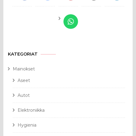
KATEGORIAT
Mainokset
Aseet
Autot
Elektroniikka
Hygienia