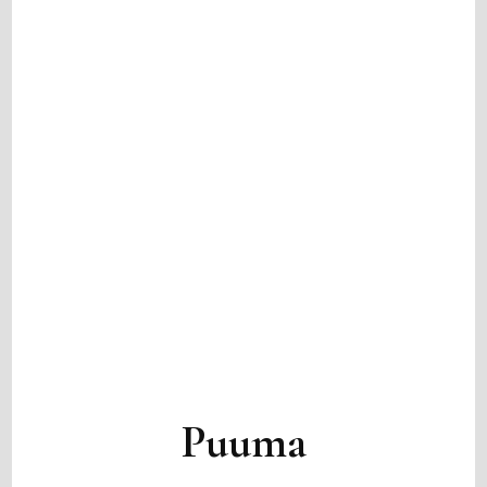
Puuma