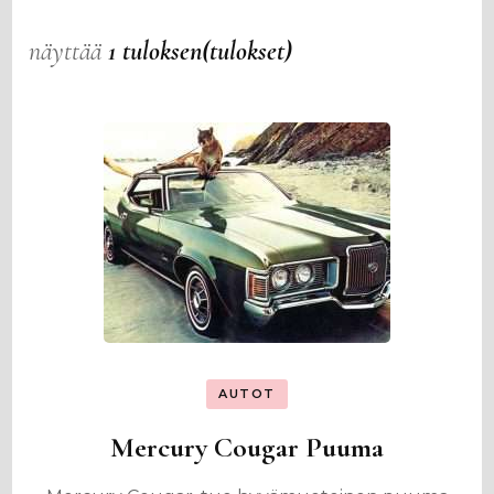
näyttää
1 tuloksen(tulokset)
AUTOT
Mercury Cougar Puuma