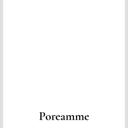
Poreamme