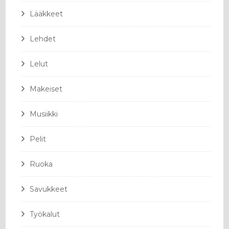
Lääkkeet
Lehdet
Lelut
Makeiset
Musiikki
Pelit
Ruoka
Savukkeet
Työkalut