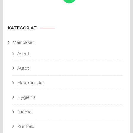
KATEGORIAT
Mainokset
Aseet
Autot
Elektroniikka
Hygienia
Juomat
Kuntoilu