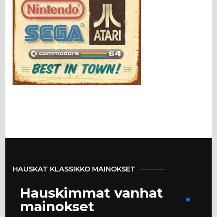
HAUSKAT KLASSIKKO MAINOKSET
Hauskimmat vanhat
mainokset