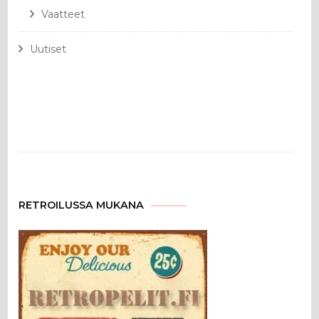
Vaatteet
Uutiset
RETROILUSSA MUKANA