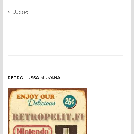
Uutiset
RETROILUSSA MUKANA