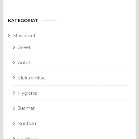
KATEGORIAT
Mainokset
Aseet
Autot
Elektroniikka
Hygienia
Juomat
Kuntoilu
Lääkkeet