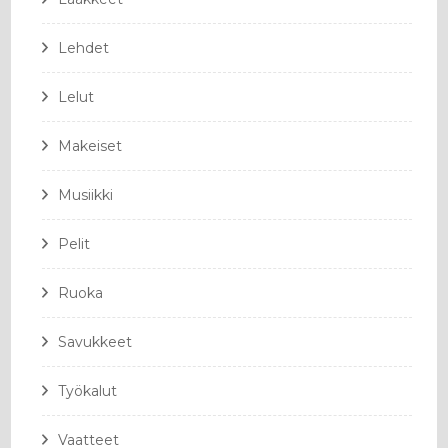
Lehdet
Lelut
Makeiset
Musiikki
Pelit
Ruoka
Savukkeet
Työkalut
Vaatteet