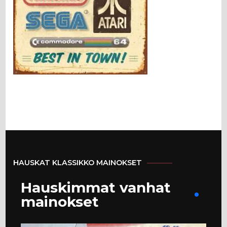
HAUSKAT KLASSIKKO MAINOKSET
Hauskimmat vanhat
mainokset