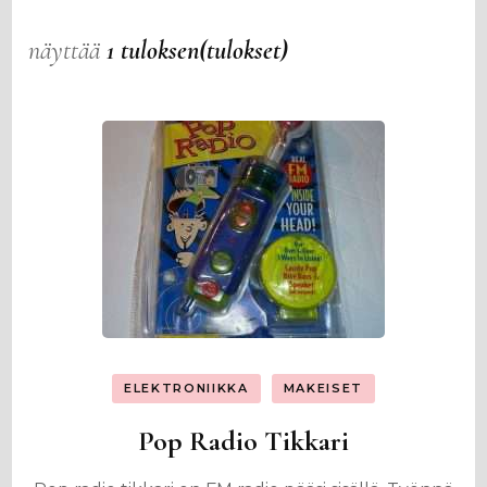
näyttää
1 tuloksen(tulokset)
ELEKTRONIIKKA
MAKEISET
Pop Radio Tikkari