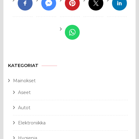
KATEGORIAT
Mainokset
Aseet
Autot
Elektroniikka
Hygienia