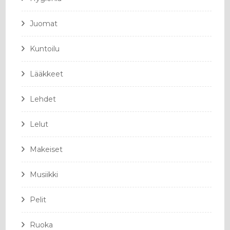
Juomat
Kuntoilu
Lääkkeet
Lehdet
Lelut
Makeiset
Musiikki
Pelit
Ruoka