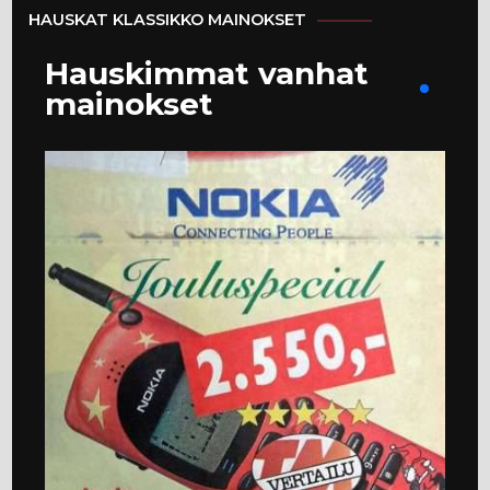
HAUSKAT KLASSIKKO MAINOKSET
Hauskimmat vanhat
mainokset