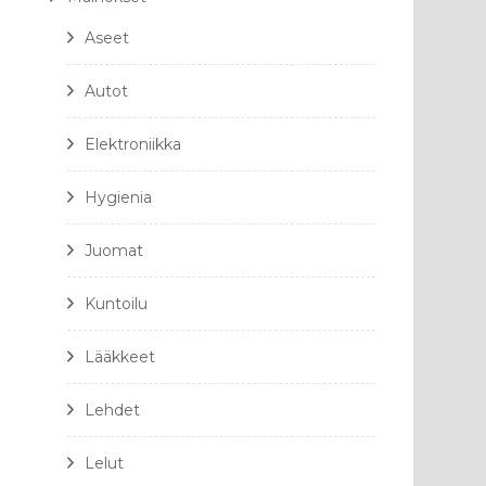
Aseet
Autot
Elektroniikka
Hygienia
Juomat
Kuntoilu
Lääkkeet
Lehdet
Lelut