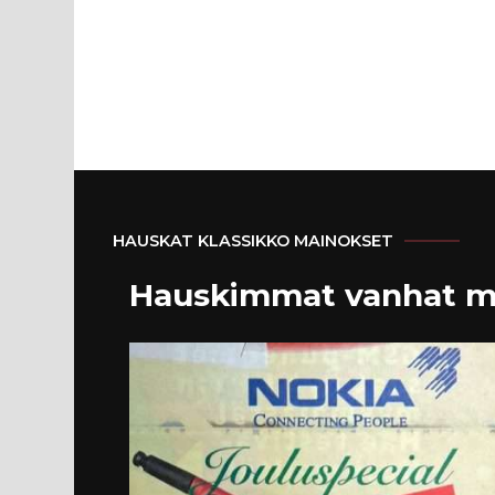
HAUSKAT KLASSIKKO MAINOKSET
Hauskimmat vanhat m