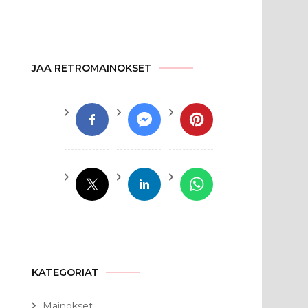
JAA RETROMAINOKSET
KATEGORIAT
Mainokset