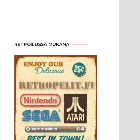
RETROILUSSA MUKANA