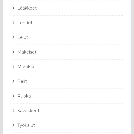
Lääkkeet
Lehdet
Lelut
Makeiset
Musiikki
Pelit
Ruoka
Savukkeet
Työkalut