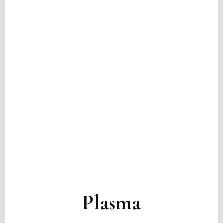
Plasma