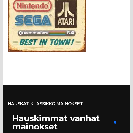
HAUSKAT KLASSIKKO MAINOKSET
Hauskimmat vanhat
mainokset