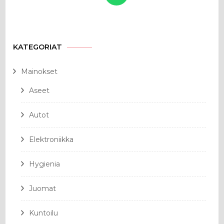
KATEGORIAT
Mainokset
Aseet
Autot
Elektroniikka
Hygienia
Juomat
Kuntoilu