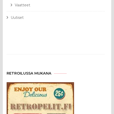
Vaatteet
Uutiset
RETROILUSSA MUKANA