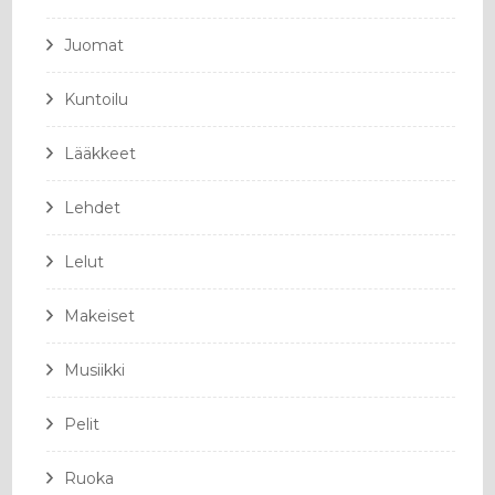
Juomat
Kuntoilu
Lääkkeet
Lehdet
Lelut
Makeiset
Musiikki
Pelit
Ruoka