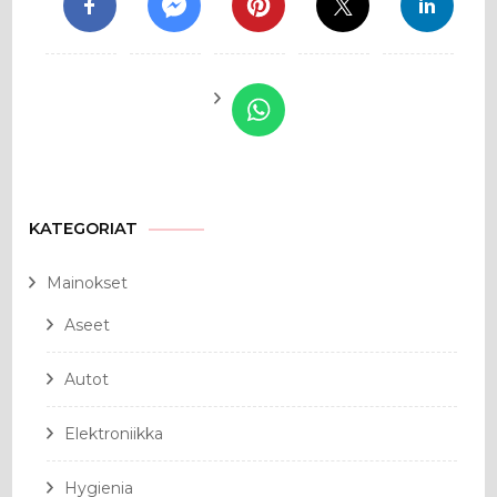
KATEGORIAT
Mainokset
Aseet
Autot
Elektroniikka
Hygienia