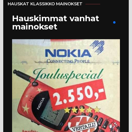
HAUSKAT KLASSIKKO MAINOKSET
Hauskimmat vanhat
mainokset