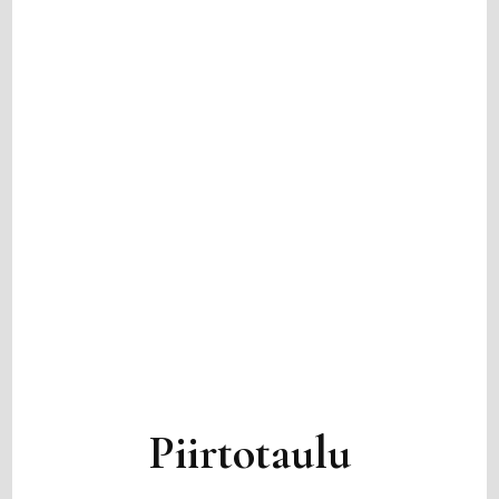
Piirtotaulu