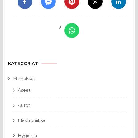
KATEGORIAT
Mainokset
Aseet
Autot
Elektroniikka
Hygienia