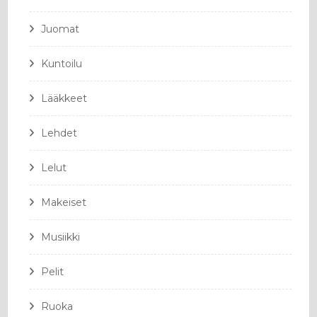
Juomat
Kuntoilu
Lääkkeet
Lehdet
Lelut
Makeiset
Musiikki
Pelit
Ruoka