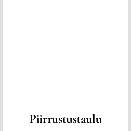
Piirrustustaulu