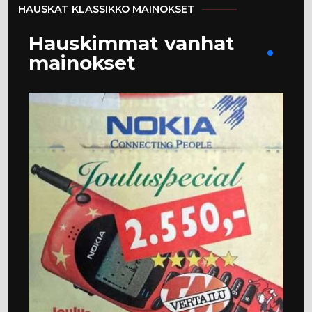
HAUSKAT KLASSIKKO MAINOKSET
Hauskimmat vanhat
mainokset