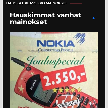
HAUSKAT KLASSIKKO MAINOKSET
Hauskimmat vanhat
mainokset