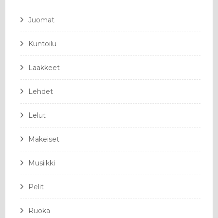
Juomat
Kuntoilu
Lääkkeet
Lehdet
Lelut
Makeiset
Musiikki
Pelit
Ruoka