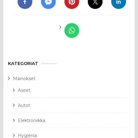
KATEGORIAT
Mainokset
Aseet
Autot
Elektroniikka
Hygienia