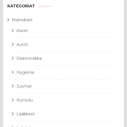
KATEGORIAT
Mainokset
Aseet
Autot
Elektroniikka
Hygienia
Juomat
Kuntoilu
Lääkkeet