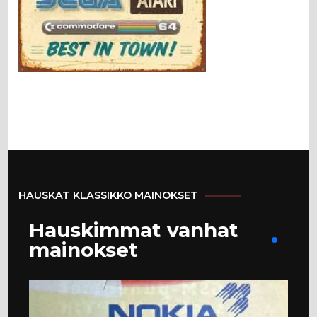
HAUSKAT KLASSIKKO MAINOKSET
Hauskimmat vanhat
mainokset