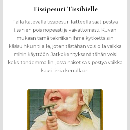
Tissipesuri Tissihielle
Tällä kätevällä tissipesuri laitteella saat pestyä
tissihien pois nopeasti ja vaivattomasti. Kuvan
mukaan tämä tekniikan ihme kytkettäisiin
käsisuihkun tilalle, joten tästähän voisi olla vaikka
mihin käyttöön. Jatkokehityksenä tähän voisi
keksi tandemmallin, jossa naiset saisi pestyä vaikka
kaksi tissiä kerrallaan.