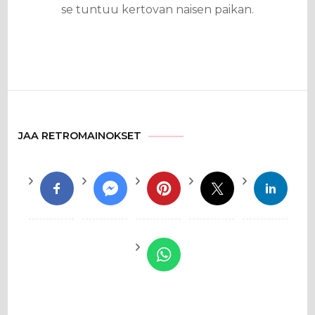
se tuntuu kertovan naisen paikan.
JAA RETROMAINOKSET