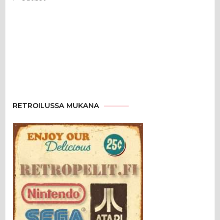
RETROILUSSA MUKANA