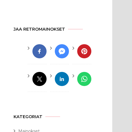
JAA RETROMAINOKSET
KATEGORIAT
Mainokset