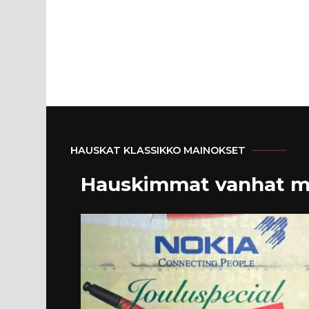
HAUSKAT KLASSIKKO MAINOKSET
Hauskimmat vanhat m