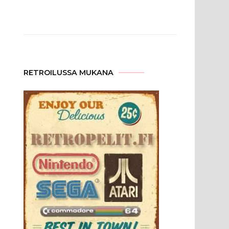
RETROILUSSA MUKANA