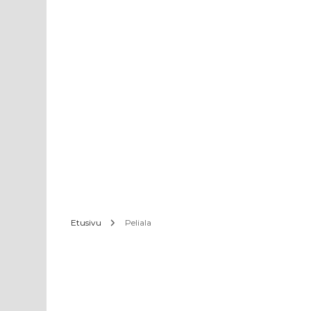
Etusivu
Peliala