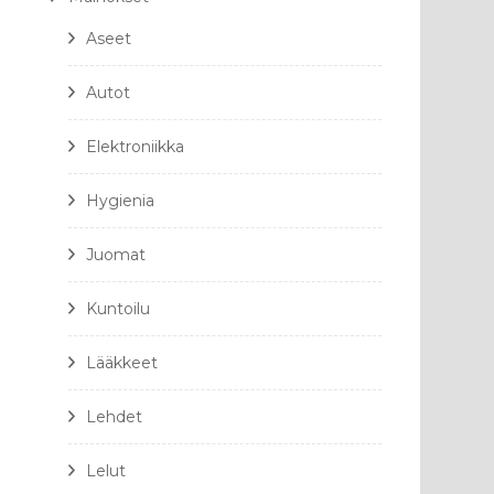
Aseet
Autot
Elektroniikka
Hygienia
Juomat
Kuntoilu
Lääkkeet
Lehdet
Lelut