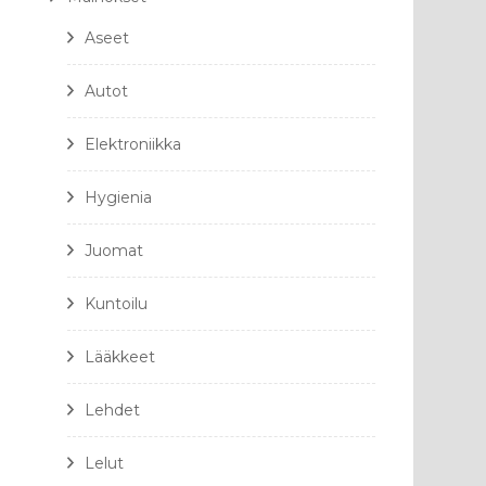
Aseet
Autot
Elektroniikka
Hygienia
Juomat
Kuntoilu
Lääkkeet
Lehdet
Lelut