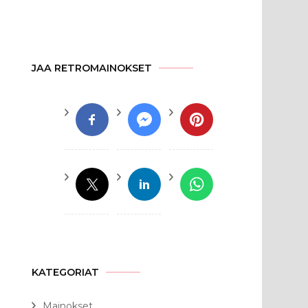
JAA RETROMAINOKSET
KATEGORIAT
Mainokset