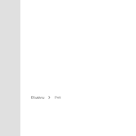
Etusivu
Peli