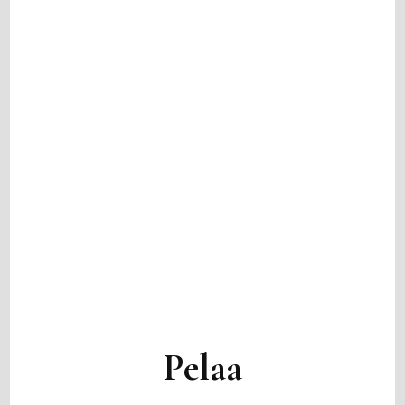
Pelaa