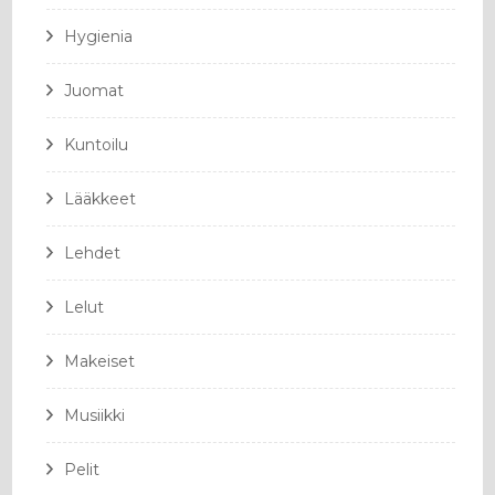
Hygienia
Juomat
Kuntoilu
Lääkkeet
Lehdet
Lelut
Makeiset
Musiikki
Pelit