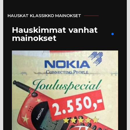
HAUSKAT KLASSIKKO MAINOKSET
Hauskimmat vanhat
mainokset