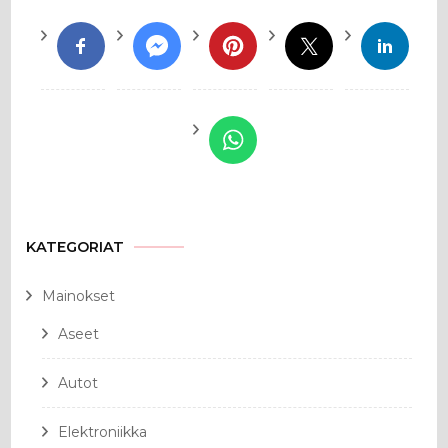
KATEGORIAT
Mainokset
Aseet
Autot
Elektroniikka