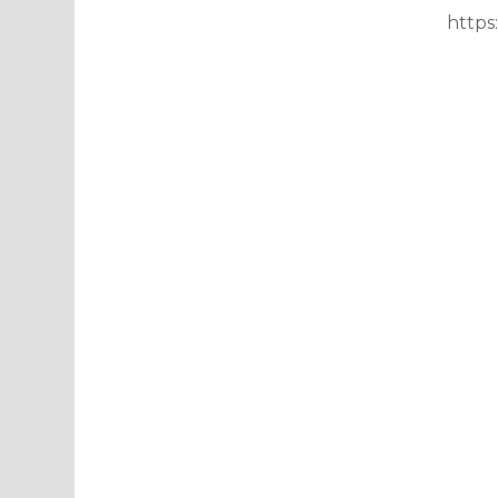
https