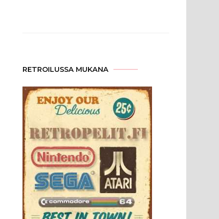
RETROILUSSA MUKANA