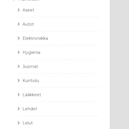
Aseet
Autot
Elektroniikka
Hygienia
Juomat
Kuntoilu
Lääkkeet
Lehdet
Lelut