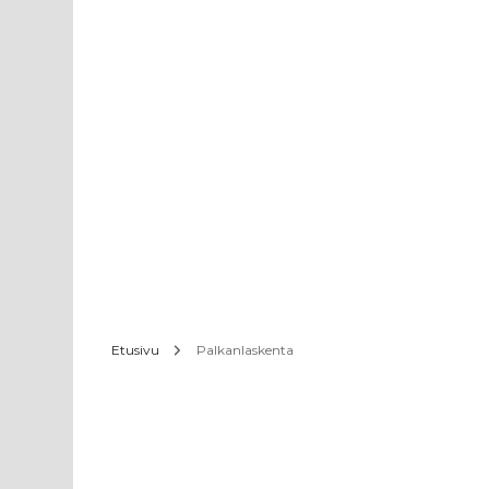
Etusivu
Palkanlaskenta