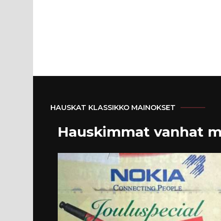
HAUSKAT KLASSIKKO MAINOKSET
Hauskimmat vanhat m