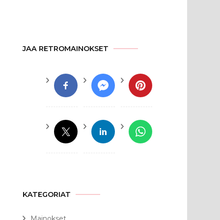
JAA RETROMAINOKSET
KATEGORIAT
Mainokset