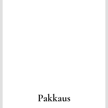
Pakkaus