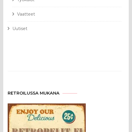
Vaatteet
Uutiset
RETROILUSSA MUKANA