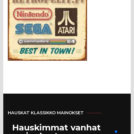
HAUSKAT KLASSIKKO MAINOKSET
Hauskimmat vanhat