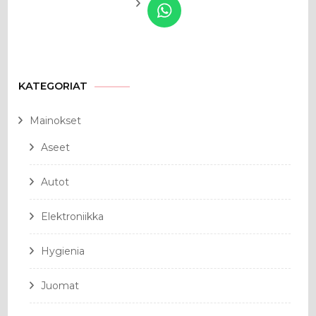
KATEGORIAT
Mainokset
Aseet
Autot
Elektroniikka
Hygienia
Juomat