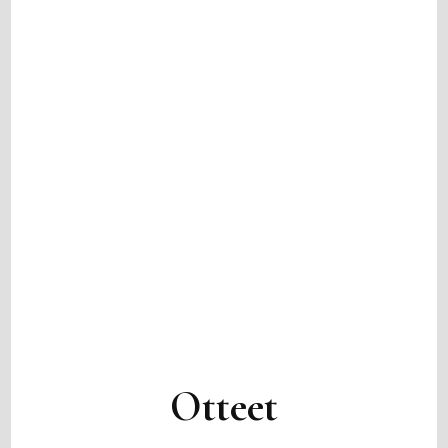
Otteet