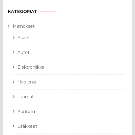
KATEGORIAT
Mainokset
Aseet
Autot
Elektroniikka
Hygienia
Juomat
Kuntoilu
Lääkkeet