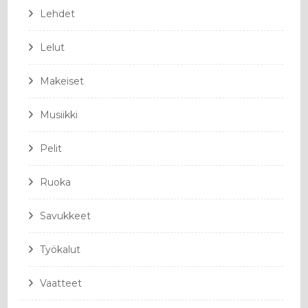
Lehdet
Lelut
Makeiset
Musiikki
Pelit
Ruoka
Savukkeet
Työkalut
Vaatteet