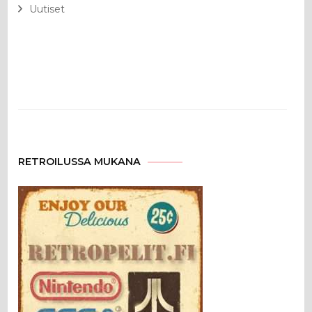
Uutiset
RETROILUSSA MUKANA