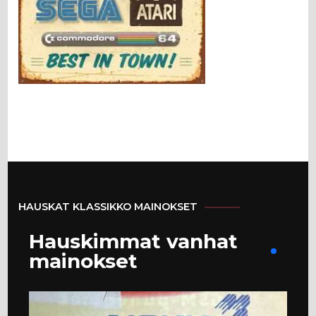
HAUSKAT KLASSIKKO MAINOKSET
Hauskimmat vanhat
mainokset