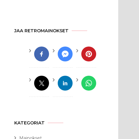
JAA RETROMAINOKSET
KATEGORIAT
Mainokset