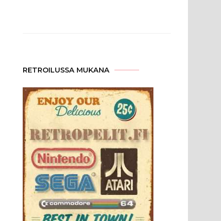
RETROILUSSA MUKANA