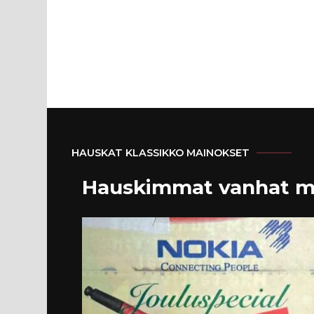
HAUSKAT KLASSIKKO MAINOKSET
Hauskimmat vanhat m