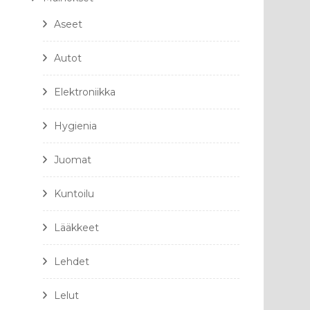
Aseet
Autot
Elektroniikka
Hygienia
Juomat
Kuntoilu
Lääkkeet
Lehdet
Lelut