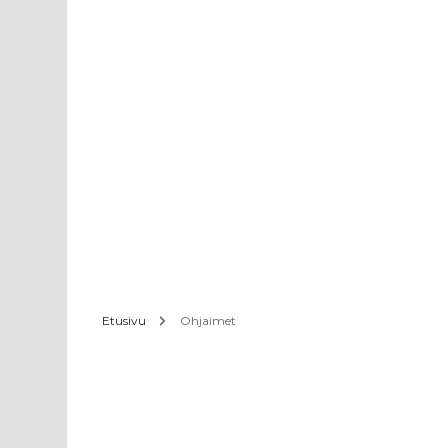
Etusivu
Ohjaimet