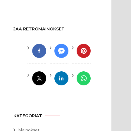
JAA RETROMAINOKSET
KATEGORIAT
Mainokset