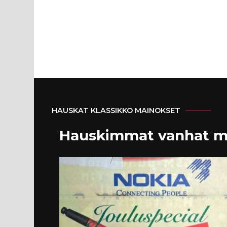
HAUSKAT KLASSIKKO MAINOKSET
Hauskimmat vanhat m