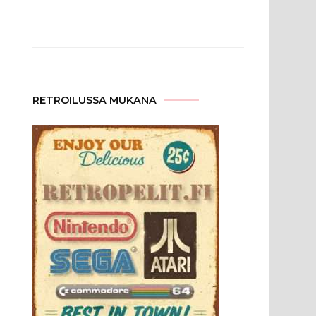
RETROILUSSA MUKANA