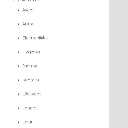
Aseet
Autot
Elektroniikka
Hygienia
Juomat
Kuntoilu
Lääkkeet
Lehdet
Lelut