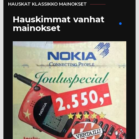
HAUSKAT KLASSIKKO MAINOKSET
Hauskimmat vanhat
mainokset