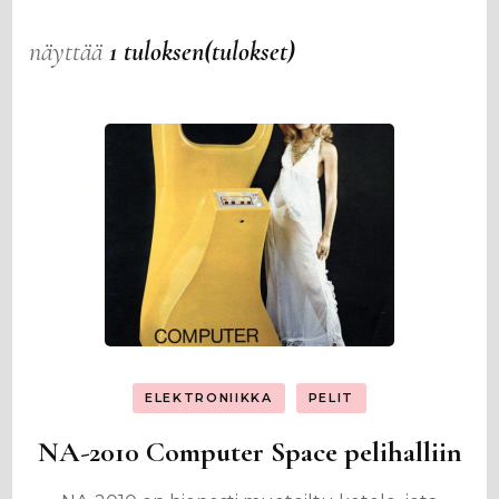
näyttää
1 tuloksen(tulokset)
ELEKTRONIIKKA
PELIT
NA-2010 Computer Space pelihalliin