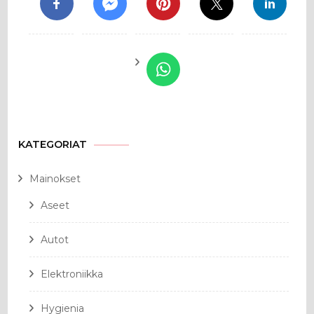
KATEGORIAT
Mainokset
Aseet
Autot
Elektroniikka
Hygienia