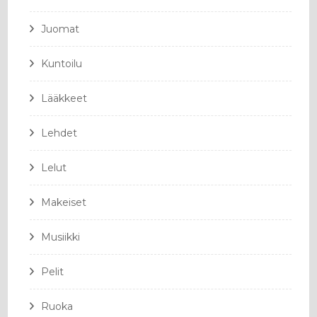
Juomat
Kuntoilu
Lääkkeet
Lehdet
Lelut
Makeiset
Musiikki
Pelit
Ruoka