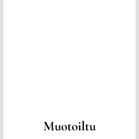
Muotoiltu