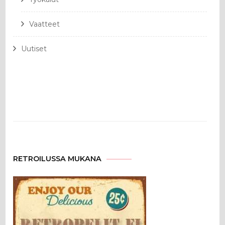
Vaatteet
Uutiset
RETROILUSSA MUKANA