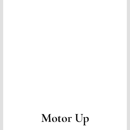
Motor Up