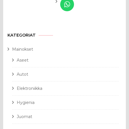
KATEGORIAT
Mainokset
Aseet
Autot
Elektroniikka
Hygienia
Juomat