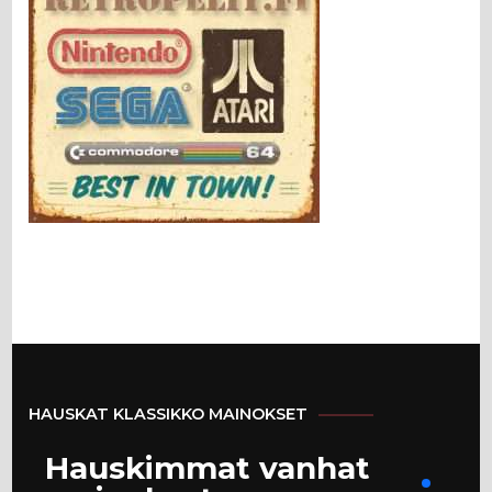
HAUSKAT KLASSIKKO MAINOKSET
Hauskimmat vanhat