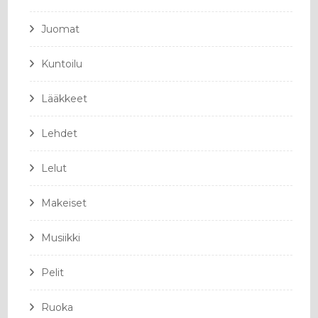
Juomat
Kuntoilu
Lääkkeet
Lehdet
Lelut
Makeiset
Musiikki
Pelit
Ruoka