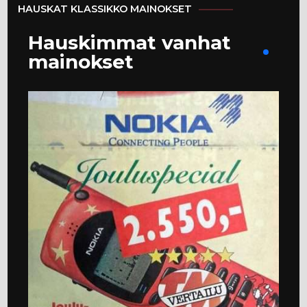
HAUSKAT KLASSIKKO MAINOKSET
Hauskimmat vanhat
mainokset