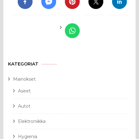
KATEGORIAT
Mainokset
Aseet
Autot
Elektroniikka
Hygienia