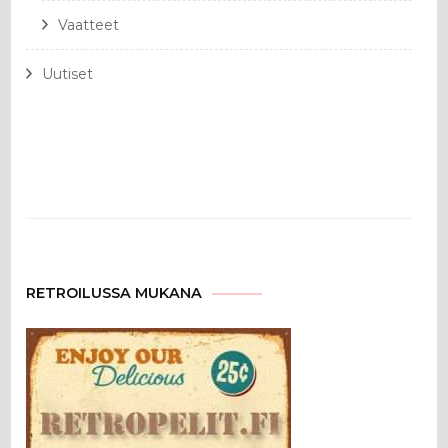
Vaatteet
Uutiset
RETROILUSSA MUKANA