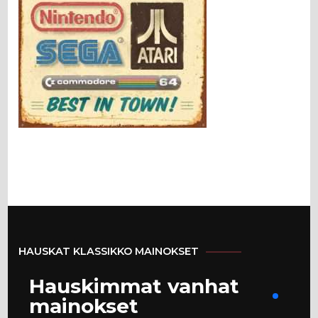
HAUSKAT KLASSIKKO MAINOKSET
Hauskimmat vanhat
mainokset