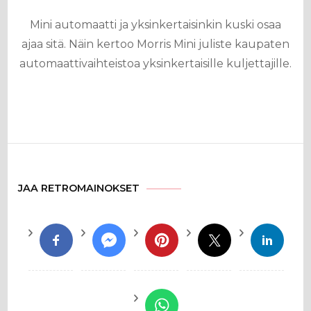
Mini automaatti ja yksinkertaisinkin kuski osaa
ajaa sitä. Näin kertoo Morris Mini juliste kaupaten
automaattivaihteistoa yksinkertaisille kuljettajille.
JAA RETROMAINOKSET