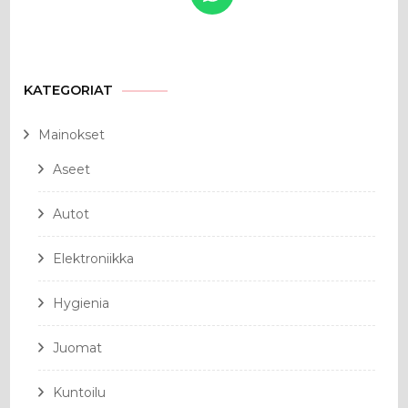
KATEGORIAT
Mainokset
Aseet
Autot
Elektroniikka
Hygienia
Juomat
Kuntoilu