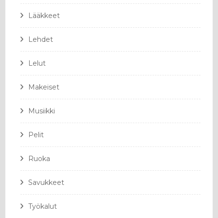
Lääkkeet
Lehdet
Lelut
Makeiset
Musiikki
Pelit
Ruoka
Savukkeet
Työkalut