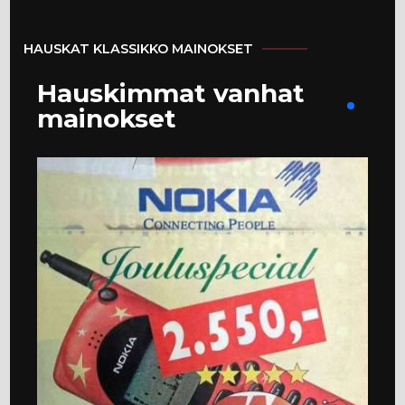
HAUSKAT KLASSIKKO MAINOKSET
Hauskimmat vanhat
mainokset