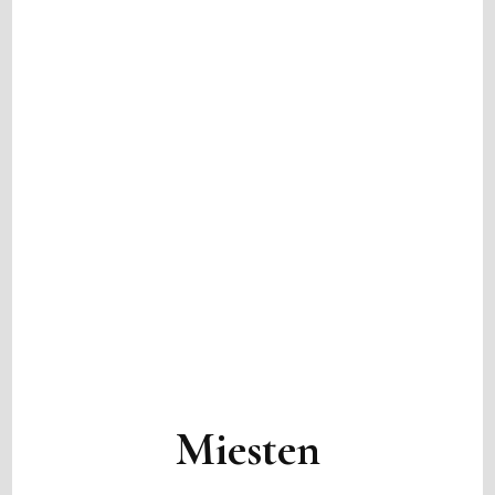
Miesten