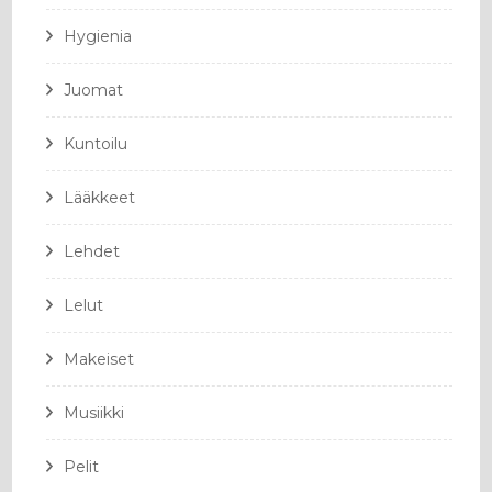
Hygienia
Juomat
Kuntoilu
Lääkkeet
Lehdet
Lelut
Makeiset
Musiikki
Pelit