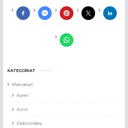
KATEGORIAT
Mainokset
Aseet
Autot
Elektroniikka