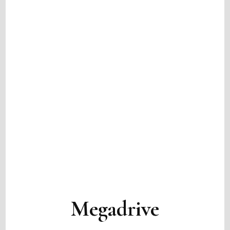
Megadrive