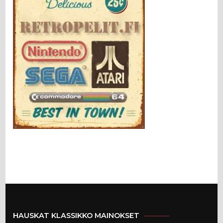
HAUSKAT KLASSIKKO MAINOKSET