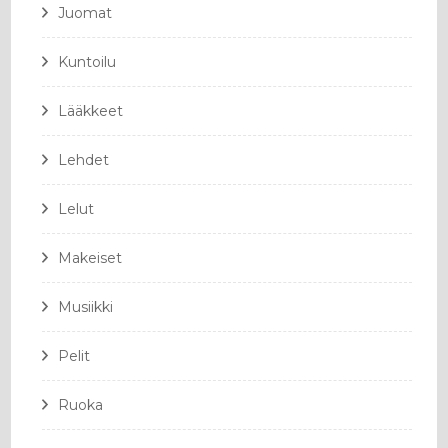
Juomat
Kuntoilu
Lääkkeet
Lehdet
Lelut
Makeiset
Musiikki
Pelit
Ruoka