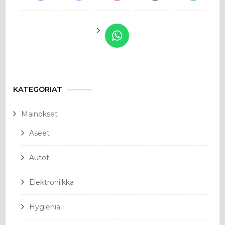
KATEGORIAT
Mainokset
Aseet
Autot
Elektroniikka
Hygienia