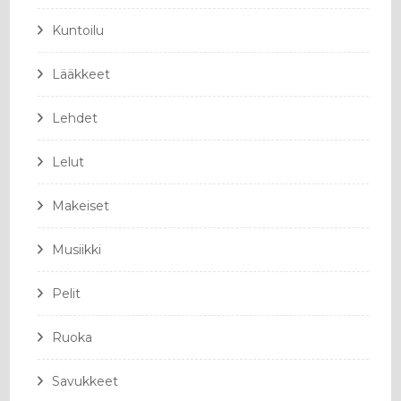
Kuntoilu
Lääkkeet
Lehdet
Lelut
Makeiset
Musiikki
Pelit
Ruoka
Savukkeet