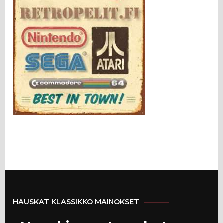
HAUSKAT KLASSIKKO MAINOKSET