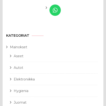
KATEGORIAT
Mainokset
Aseet
Autot
Elektroniikka
Hygienia
Juomat