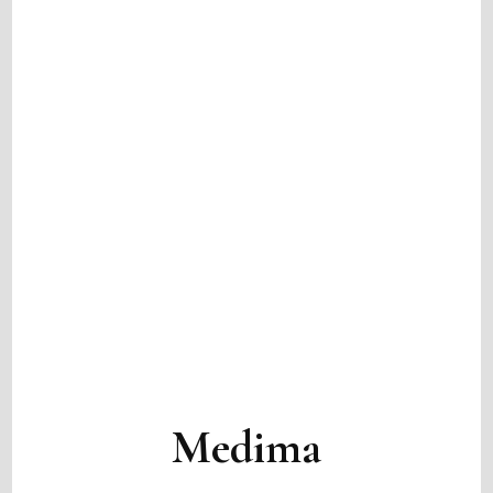
Medima