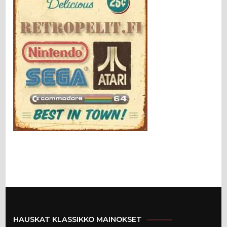
HAUSKAT KLASSIKKO MAINOKSET