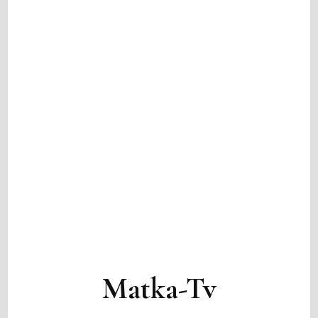
Matka-Tv