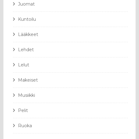
Juomat
Kuntoilu
Lääkkeet
Lehdet
Lelut
Makeiset
Musiikki
Pelit
Ruoka