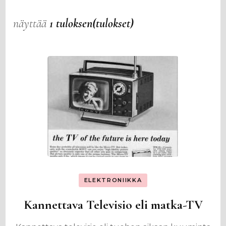
näyttää
1 tuloksen(tulokset)
ELEKTRONIIKKA
Kannettava Televisio eli matka-TV