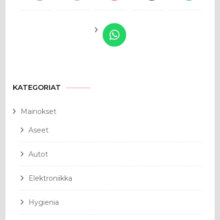
KATEGORIAT
Mainokset
Aseet
Autot
Elektroniikka
Hygienia