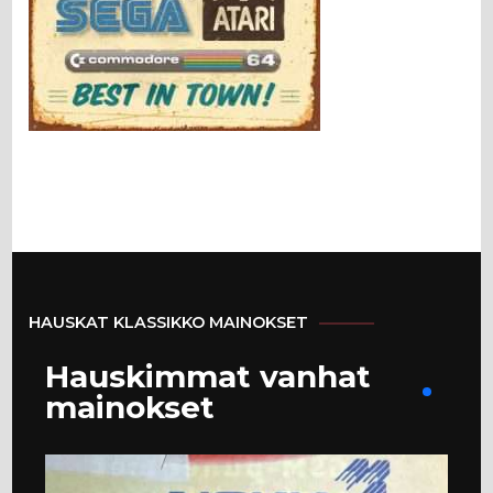
HAUSKAT KLASSIKKO MAINOKSET
Hauskimmat vanhat
mainokset