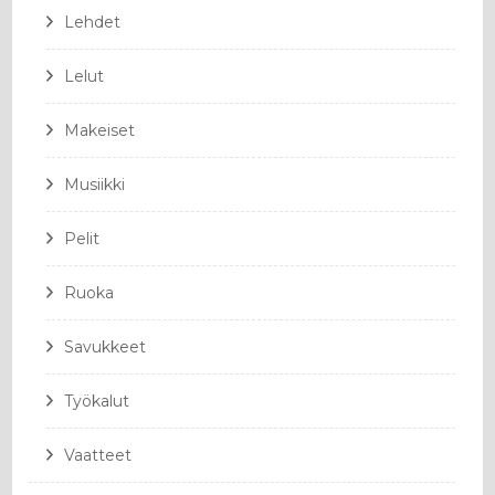
Lehdet
Lelut
Makeiset
Musiikki
Pelit
Ruoka
Savukkeet
Työkalut
Vaatteet