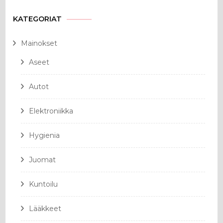
KATEGORIAT
Mainokset
Aseet
Autot
Elektroniikka
Hygienia
Juomat
Kuntoilu
Lääkkeet