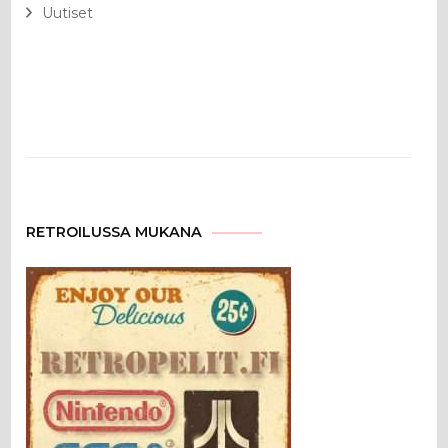
Uutiset
RETROILUSSA MUKANA