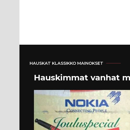
HAUSKAT KLASSIKKO MAINOKSET
Hauskimmat vanhat m