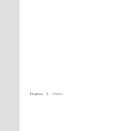
Etusivu
Maito