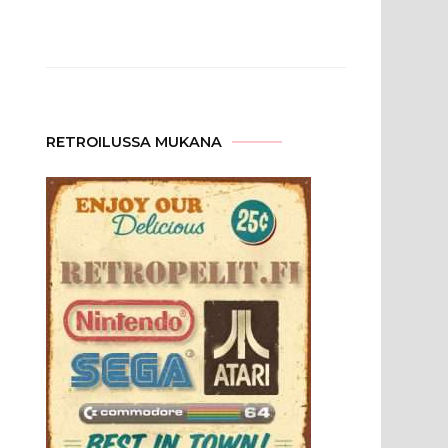
RETROILUSSA MUKANA