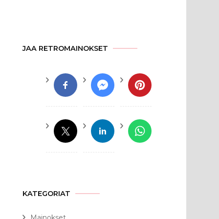
JAA RETROMAINOKSET
KATEGORIAT
Mainokset