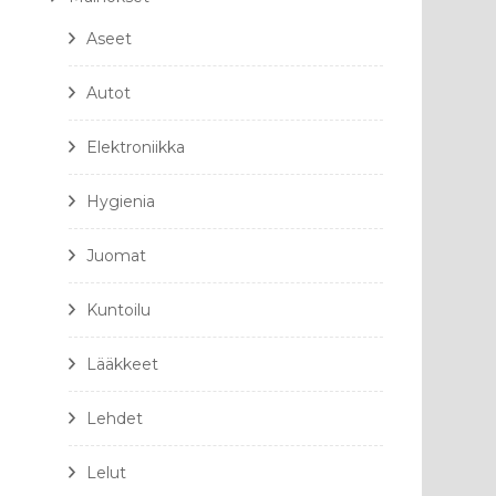
Aseet
Autot
Elektroniikka
Hygienia
Juomat
Kuntoilu
Lääkkeet
Lehdet
Lelut