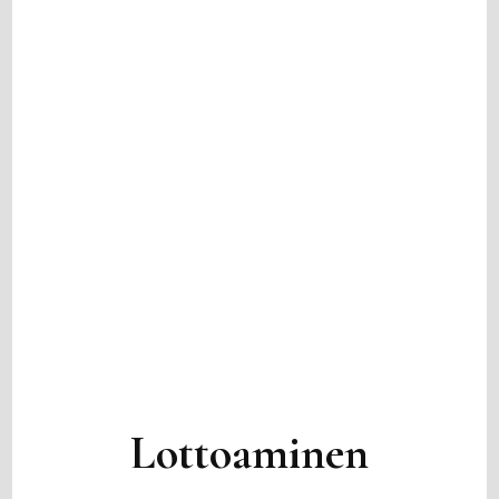
Lottoaminen