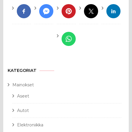
KATEGORIAT
Mainokset
Aseet
Autot
Elektroniikka