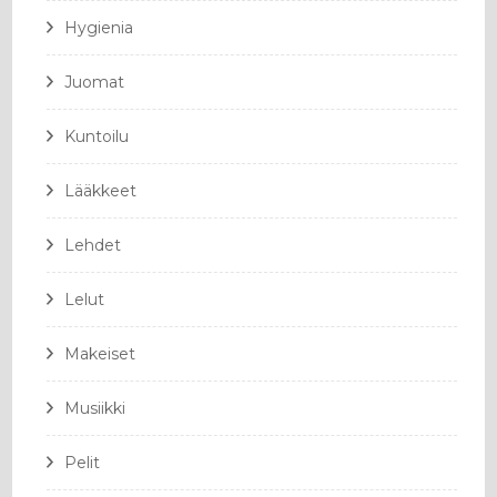
Hygienia
Juomat
Kuntoilu
Lääkkeet
Lehdet
Lelut
Makeiset
Musiikki
Pelit