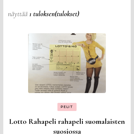
näyttää
1 tuloksen(tulokset)
PELIT
Lotto Rahapeli rahapeli suomalaisten
suosiossa