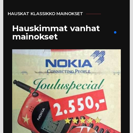
HAUSKAT KLASSIKKO MAINOKSET
Hauskimmat vanhat
mainokset