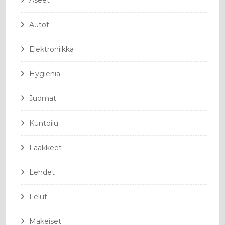
Aseet
Autot
Elektroniikka
Hygienia
Juomat
Kuntoilu
Lääkkeet
Lehdet
Lelut
Makeiset