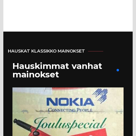
HAUSKAT KLASSIKKO MAINOKSET
Hauskimmat vanhat
mainokset