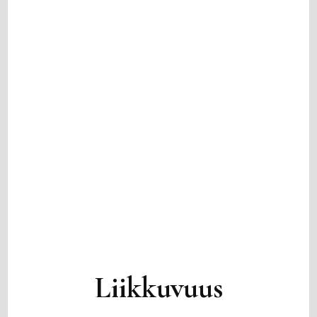
Liikkuvuus