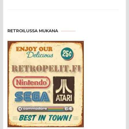
RETROILUSSA MUKANA