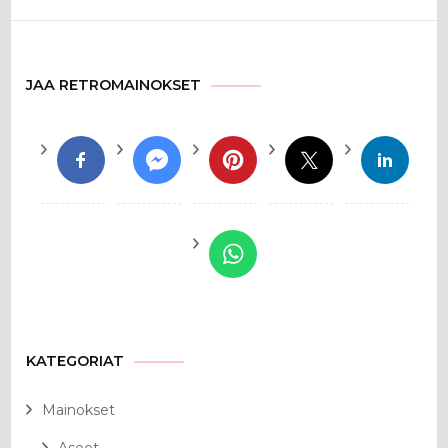
JAA RETROMAINOKSET
KATEGORIAT
Mainokset