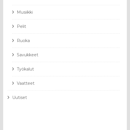
Musiikki
Pelit
Ruoka
Savukkeet
Työkalut
Vaatteet
Uutiset